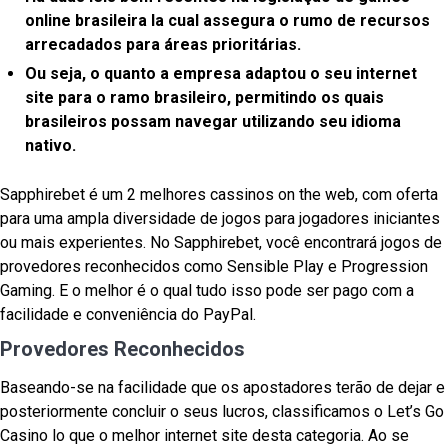
online brasileira la cual assegura o rumo de recursos
arrecadados para áreas prioritárias.
Ou seja, o quanto a empresa adaptou o seu internet
site para o ramo brasileiro, permitindo os quais
brasileiros possam navegar utilizando seu idioma
nativo.
Sapphirebet é um 2 melhores cassinos on the web, com oferta
para uma ampla diversidade de jogos para jogadores iniciantes
ou mais experientes. No Sapphirebet, você encontrará jogos de
provedores reconhecidos como Sensible Play e Progression
Gaming. E o melhor é o qual tudo isso pode ser pago com a
facilidade e conveniência do PayPal.
Provedores Reconhecidos
Baseando-se na facilidade que os apostadores terão de dejar e
posteriormente concluir o seus lucros, classificamos o Let’s Go
Casino lo que o melhor internet site desta categoria. Ao se