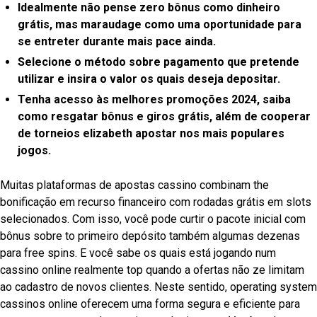
Idealmente não pense zero bônus como dinheiro
grátis, mas maraudage como uma oportunidade para
se entreter durante mais pace ainda.
Selecione o método sobre pagamento que pretende
utilizar e insira o valor os quais deseja depositar.
Tenha acesso às melhores promoções 2024, saiba
como resgatar bônus e giros grátis, além de cooperar
de torneios elizabeth apostar nos mais populares
jogos.
Muitas plataformas de apostas cassino combinam the
bonificação em recurso financeiro com rodadas grátis em slots
selecionados. Com isso, você pode curtir o pacote inicial com
bônus sobre to primeiro depósito também algumas dezenas
para free spins. E você sabe os quais está jogando num
cassino online realmente top quando a ofertas não ze limitam
ao cadastro de novos clientes. Neste sentido, operating system
cassinos online oferecem uma forma segura e eficiente para