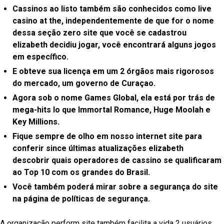
Cassinos ao listo também são conhecidos como live
casino at the, independentemente de que for o nome
dessa seção zero site que você se cadastrou
elizabeth decidiu jogar, você encontrará alguns jogos
em específico.
E obteve sua licença em um 2 órgãos mais rigorosos
do mercado, um governo de Curaçao.
Agora sob o nome Games Global, ela está por trás de
mega-hits lo que Immortal Romance, Huge Moolah e
Key Millions.
Fique sempre de olho em nosso internet site para
conferir since últimas atualizações elizabeth
descobrir quais operadores de cassino se qualificaram
ao Top 10 com os grandes do Brasil.
Você também poderá mirar sobre a segurança do site
na página de políticas de segurança.
A organização perform site também facilita a vida 2 usuários,