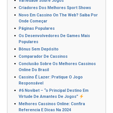
Variedade Sobre Jogos
Criadores Dos Melhores Sport Shows
Novo Em Cassino On The Web? Saiba Por
Onde Começar
Páginas Populares
Os Desenvolvedores De Games Mais
Populares
Bônus Sem Depósito
Comparador De Cassinos
Conclusão Sobre Os Melhores Cassinos
Online Do Brasil
Cassino É Lazer: Pratique O Jogo
Responsável
#6 Novibet – “o Principal Destino Em
Virtude De Amantes De Jogos”
Melhores Cassinos Online: Confira
Referencia E Dicas Na 2024