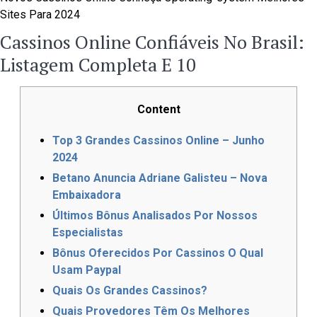
Sites Para 2024
Cassinos Online Confiáveis No Brasil:
Listagem Completa E 10
Content
Top 3 Grandes Cassinos Online – Junho
2024
Betano Anuncia Adriane Galisteu – Nova
Embaixadora
Últimos Bônus Analisados Por Nossos
Especialistas
Bônus Oferecidos Por Cassinos O Qual
Usam Paypal
Quais Os Grandes Cassinos?
Quais Provedores Têm Os Melhores