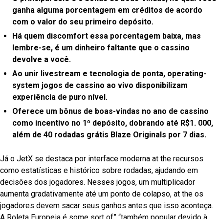
ganha alguma porcentagem em créditos de acordo
com o valor do seu primeiro depósito.
Há quem discomfort essa porcentagem baixa, mas
lembre-se, é um dinheiro faltante que o cassino
devolve a você.
Ao unir livestream e tecnologia de ponta, operating-
system jogos de cassino ao vivo disponibilizam
experiência de puro nível.
Oferece um bônus de boas-vindas no ano de cassino
como incentivo no 1º depósito, dobrando até R$1. 000,
além de 40 rodadas grátis Blaze Originals por 7 dias.
Já o JetX se destaca por interface moderna at the recursos
como estatísticas e histórico sobre rodadas, ajudando em
decisões dos jogadores. Nesses jogos, um multiplicador
aumenta gradativamente até um ponto de colapso, at the os
jogadores devem sacar seus ganhos antes que isso aconteça.
A Roleta Europeia é some sort of” “também popular devido à