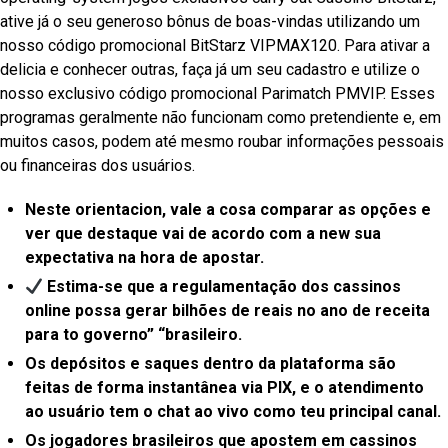
ative já o seu generoso bônus de boas-vindas utilizando um
nosso código promocional BitStarz VIPMAX120. Para ativar a
delicia e conhecer outras, faça já um seu cadastro e utilize o
nosso exclusivo código promocional Parimatch PMVIP. Esses
programas geralmente não funcionam como pretendiente e, em
muitos casos, podem até mesmo roubar informações pessoais
ou financeiras dos usuários.
Neste orientacion, vale a cosa comparar as opções e
ver que destaque vai de acordo com a new sua
expectativa na hora de apostar.
Estima-se que a regulamentação dos cassinos
online possa gerar bilhões de reais no ano de receita
para to governo” “brasileiro.
Os depósitos e saques dentro da plataforma são
feitas de forma instantânea via PIX, e o atendimento
ao usuário tem o chat ao vivo como teu principal canal.
Os jogadores brasileiros que apostem em cassinos