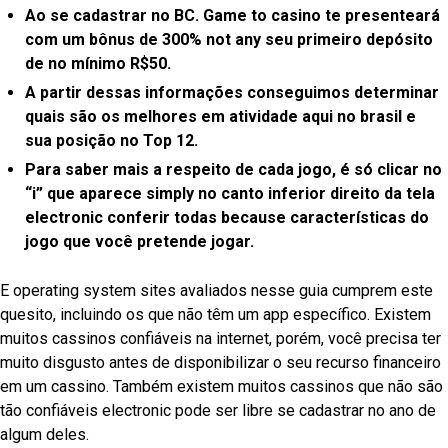
Ao se cadastrar no BC. Game to casino te presenteará
com um bônus de 300% not any seu primeiro depósito
de no mínimo R$50.
A partir dessas informações conseguimos determinar
quais são os melhores em atividade aqui no brasil e
sua posição no Top 12.
Para saber mais a respeito de cada jogo, é só clicar no
“i” que aparece simply no canto inferior direito da tela
electronic conferir todas because características do
jogo que você pretende jogar.
E operating system sites avaliados nesse guia cumprem este
quesito, incluindo os que não têm um app específico. Existem
muitos cassinos confiáveis na internet, porém, você precisa ter
muito disgusto antes de disponibilizar o seu recurso financeiro
em um cassino. Também existem muitos cassinos que não são
tão confiáveis electronic pode ser libre se cadastrar no ano de
algum deles.