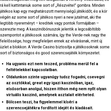
rá kell kattintaniuk some sort of „Részvétel” gombra. Minden
játékos kap egy meghatározott mennyiségű játékidőt, és a kör
végén az some sort of játékos nyeri a new jutalmat, aki the
legtöbb nyereményt – kreditek vagy pontok formájában –
szerezte meg. A kaszinóbónuszok jelentik a legcsábítóbb
szempontot a játékosok számára, így the Verde-nek nagy the
felelőssége, hogy megfeleljen ennek az elvárásnak, mint új
üzlet a blokkon. A Verde Casino biztosítja a játékosoknak some
sort of biztonságos és good szerencsejáték környezetet.
Ha ugyanis ezt nem teszed, probléma merül fel a
feltételekkel kapcsolatban.
Oldalunkon szinte ugyanúgy tudsz fogadni, csevegni
az osztókkal, great egy igazi kaszinóban, igaz,
elsősorban anolgul, hiszen itthon még nem nyílt olyan
virtuális kaszinó, amelynek asztalait elérheted.
Bölcsen teszi, ha figyelemmel kíséri a
szerencsejátékra fordított idejét és kiadásait.