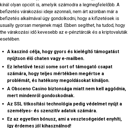
kínál olyan opciót is, amelyik számodra a legmegfelelőbb. A
befizetés várakozási ideje azonnali, nem árt azonban már a
befizetés alkalmával úgy gondolkodni, hogy a kifizetések is
usually gyorsan menjenek majd. Ebben segíthet, ha tudod, hogy
the várakozási idő kevesebb az e-pénztárcák és a kriptovaluták
esetében.
A kaszinó célja, hogy gyors és kielégítő támogatást
nyújtson élő chaten vagy e-mailben.
Ez lehetővé teszi some sort of támogató csapat
számára, hogy teljes mértékben megértse a
problémát, és hatékony megoldásokat kínáljon.
A Obsceno Casino biztonsága miatt nem kell aggódnia,
mert mindenről gondoskodnak.
Az SSL titkosítási technológia pedig védelmet nyújt a
személyes- és szenzitív adatok számára.
Ez az egyetlen bónusz, ami a veszteségeidet enyhíti,
így érdemes jól kihasználnod!