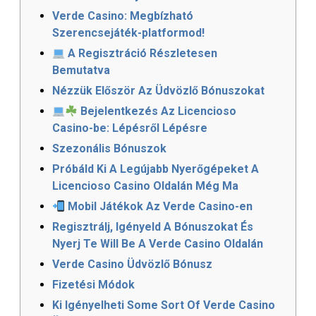
Verde Casino: Megbízható
Szerencsejáték-platformod!
A Regisztráció Részletesen
Bemutatva
Nézzük Először Az Üdvözlő Bónuszokat
Bejelentkezés Az Licencioso
Casino-be: Lépésről Lépésre
Szezonális Bónuszok
Próbáld Ki A Legújabb Nyerőgépeket A
Licencioso Casino Oldalán Még Ma
Mobil Játékok Az Verde Casino-en
Regisztrálj, Igényeld A Bónuszokat És
Nyerj Te Will Be A Verde Casino Oldalán
Verde Casino Üdvözlő Bónusz
Fizetési Módok
Ki Igényelheti Some Sort Of Verde Casino