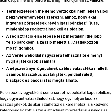
akár csupán néhány percre is, amíg” “mondjuk vársz valakire.
Természetesen the demo verziókkal nem lehet valódi
pénznyereményeket szerezni, ahhoz, hogy akár
ingyenes pörgetések révén igazi pénzhez” “juss,
mindenképp regisztrálnod kell az oldalon.
A regisztráció első lépése lesz megtalálni the jobb
felső sarokban, a zászló mellett a „Csatlakozzon
most” gombot.
Az Verde weboldal nagyszerű felhasználói élményt
nyújt a játékosok számára.
A népszerű nyerőgépcímek széles választéka mellett
számos klasszikus asztali játék, például rulett,
blackjack és baccarat is megtalálható.
Külön pozitív egyébként some sort of weboldallal kapcsolatban,
hogy egyaránt választhatod azt, hogy egy helyen lásd az
összes játékot, de akár szűrhetsz és kereshetsz is a kedvenc
kategóriáid között. Ezzel a strukturált műszerfallal a navigálás