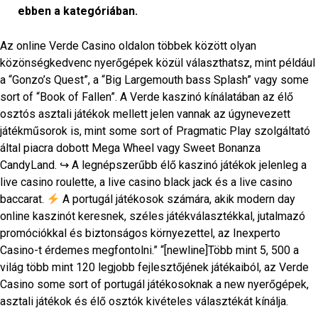
ebben a kategóriában.
Az online Verde Casino oldalon többek között olyan
közönségkedvenc nyerőgépek közül választhatsz, mint például
a “Gonzo’s Quest”, a “Big Largemouth bass Splash” vagy some
sort of “Book of Fallen”. A Verde kaszinó kínálatában az élő
osztós asztali játékok mellett jelen vannak az úgynevezett
játékműsorok is, mint some sort of Pragmatic Play szolgáltató
által piacra dobott Mega Wheel vagy Sweet Bonanza
CandyLand. ↪ A legnépszerűbb élő kaszinó játékok jelenleg a
live casino roulette, a live casino black jack és a live casino
baccarat.
A portugál játékosok számára, akik modern day
online kaszinót keresnek, széles játékválasztékkal, jutalmazó
promóciókkal és biztonságos környezettel, az Inexperto
Casino-t érdemes megfontolni.” “[newline]Több mint 5, 500 a
világ több mint 120 legjobb fejlesztőjének játékaiból, az Verde
Casino some sort of portugál játékosoknak a new nyerőgépek,
asztali játékok és élő osztók kivételes választékát kínálja.