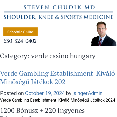
Schedule Online
630-324-0402
Category:
verde casino hungary
Verde Gambling Establishment ️ Kiváló
Minőségű Játékok 202
Posted on
October 19, 2024
by
jsingerAdmin
Verde Gambling Establishment ️ Kiváló Minőségű Játékok 2024
1200 Bónusz + 220 Ingyenes