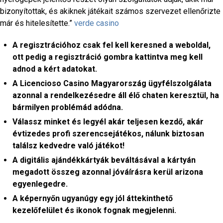
bizonyítottak, és akiknek játékait számos szervezet ellenőrizte
már és hitelesítette.”
verde casino
A regisztrációhoz csak fel kell keresned a weboldal,
ott pedig a regisztráció gombra kattintva meg kell
adnod a kért adatokat.
A Licencioso Casino Magyarország ügyfélszolgálata
azonnal a rendelkezésedre áll élő chaten keresztül, ha
bármilyen problémád adódna.
Válassz minket és legyél akár teljesen kezdő, akár
évtizedes profi szerencsejátékos, nálunk biztosan
találsz kedvedre való játékot!
A digitális ajándékkártyák beváltásával a kártyán
megadott összeg azonnal jóváírásra kerül arizona
egyenlegedre.
A képernyőn ugyanúgy egy jól áttekinthető
kezelőfelület és ikonok fognak megjelenni.