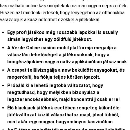
használható online kaszinójátékok ma már nagyon népszerűek.
Hiszen azt mindenki értékeli, hogy lényegében az otthonukba
varázsoljuk a kaszinótermet ezekkel a játékokkal.
Egy profi játékos még rosszabb lapokkal is usually
simán legyőzhet egy zöldfülű játékost.
A Verde Online casino mobil platformja megadja a
választási lehetőséget a játékosoknak, hogy a
böngészőjükben vagy a natív applikációban játsszanak.
A csapat felülvizsgálja a new beküldött anyagokat, és
megerősíti, ha fiókja teljes körűen igazolt.
Próbáld ki a lehető legtöbb változatot, hogy
megtudhasd, hogy melyikben bizonyulsz a
legszerencsésebbnek, majd koncentrálj csak erre!
Élő blackjack játékok esetében rengeteg különféle
játékváltozat közül választhatsz majd, jóval többől,
mint akár egy magyar hagyományos kaszinóban.