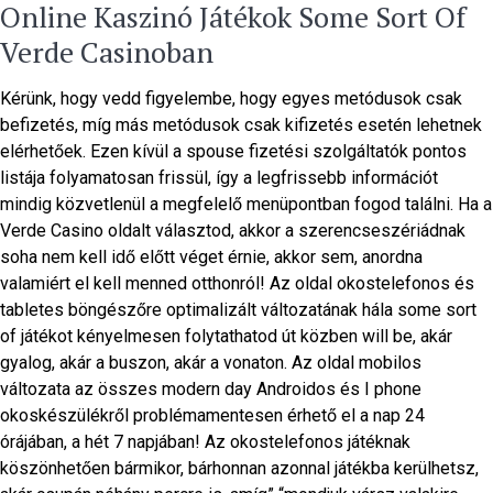
Online Kaszinó Játékok Some Sort Of
Verde Casinoban
Kérünk, hogy vedd figyelembe, hogy egyes metódusok csak
befizetés, míg más metódusok csak kifizetés esetén lehetnek
elérhetőek. Ezen kívül a spouse fizetési szolgáltatók pontos
listája folyamatosan frissül, így a legfrissebb információt
mindig közvetlenül a megfelelő menüpontban fogod találni. Ha a
Verde Casino oldalt választod, akkor a szerencseszériádnak
soha nem kell idő előtt véget érnie, akkor sem, anordna
valamiért el kell menned otthonról! Az oldal okostelefonos és
tabletes böngészőre optimalizált változatának hála some sort
of játékot kényelmesen folytathatod út közben will be, akár
gyalog, akár a buszon, akár a vonaton. Az oldal mobilos
változata az összes modern day Androidos és I phone
okoskészülékről problémamentesen érhető el a nap 24
órájában, a hét 7 napjában! Az okostelefonos játéknak
köszönhetően bármikor, bárhonnan azonnal játékba kerülhetsz,