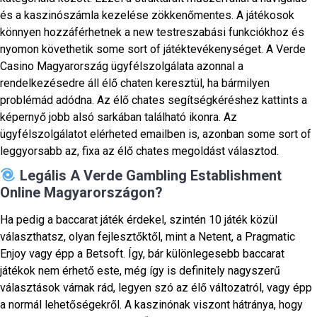
és a kaszinószámla kezelése zökkenőmentes. A játékosok
könnyen hozzáférhetnek a new testreszabási funkciókhoz és
nyomon követhetik some sort of játéktevékenységet. A Verde
Casino Magyarország ügyfélszolgálata azonnal a
rendelkezésedre áll élő chaten keresztül, ha bármilyen
problémád adódna. Az élő chates segítségkéréshez kattints a
képernyő jobb alsó sarkában található ikonra. Az
ügyfélszolgálatot elérheted emailben is, azonban some sort of
leggyorsabb az, fixa az élő chates megoldást választod.
Legális A Verde Gambling Establishment
Online Magyarországon?
Ha pedig a baccarat játék érdekel, szintén 10 játék közül
választhatsz, olyan fejlesztőktől, mint a Netent, a Pragmatic
Enjoy vagy épp a Betsoft. Így, bár különlegesebb baccarat
játékok nem érhető este, még így is definitely nagyszerű
választások várnak rád, legyen szó az élő változatról, vagy épp
a normál lehetőségekről. A kaszinónak viszont hátránya, hogy