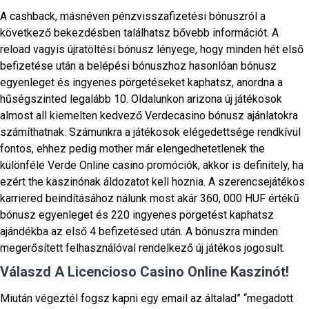
A cashback, másnéven pénzvisszafizetési bónuszról a
következő bekezdésben találhatsz bővebb információt. A
reload vagyis újratöltési bónusz lényege, hogy minden hét első
befizetése után a belépési bónuszhoz hasonlóan bónusz
egyenleget és ingyenes pörgetéseket kaphatsz, anordna a
hűségszinted legalább 10. Oldalunkon arizona új játékosok
almost all kiemelten kedvező Verdecasino bónusz ajánlatokra
számíthatnak. Számunkra a játékosok elégedettsége rendkívül
fontos, ehhez pedig mother már elengedhetetlenek the
különféle Verde Online casino promóciók, akkor is definitely, ha
ezért the kaszinónak áldozatot kell hoznia. A szerencsejátékos
karriered beindításához nálunk most akár 360, 000 HUF értékű
bónusz egyenleget és 220 ingyenes pörgetést kaphatsz
ajándékba az első 4 befizetésed után. A bónuszra minden
megerősített felhasználóval rendelkező új játékos jogosult.
Válaszd A Licencioso Casino Online Kaszinót!
Miután végeztél fogsz kapni egy email az általad” “megadott