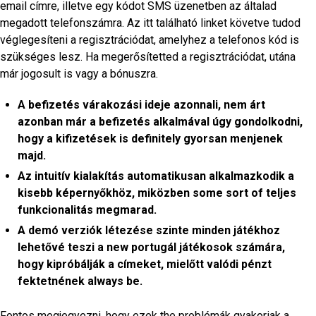
email címre, illetve egy kódot SMS üzenetben az általad
megadott telefonszámra. Az itt található linket követve tudod
véglegesíteni a regisztrációdat, amelyhez a telefonos kód is
szükséges lesz. Ha megerősítetted a regisztrációdat, utána
már jogosult is vagy a bónuszra.
A befizetés várakozási ideje azonnali, nem árt
azonban már a befizetés alkalmával úgy gondolkodni,
hogy a kifizetések is definitely gyorsan menjenek
majd.
Az intuitív kialakítás automatikusan alkalmazkodik a
kisebb képernyőkhöz, miközben some sort of teljes
funkcionalitás megmarad.
A demó verziók létezése szinte minden játékhoz
lehetővé teszi a new portugál játékosok számára,
hogy kipróbálják a címeket, mielőtt valódi pénzt
fektetnének always be.
Fontos megjegyezni, hogy ezek the problémák gyakoriak a