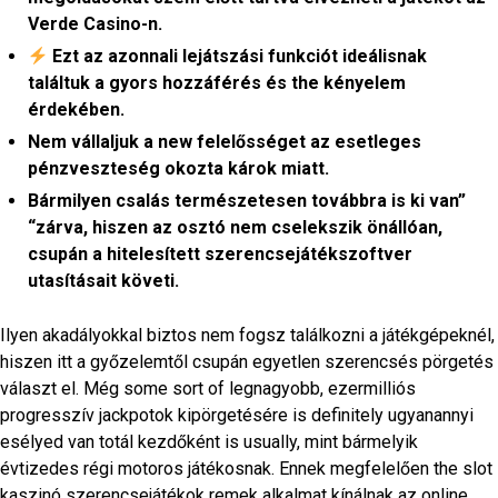
Verde Casino-n.
Ezt az azonnali lejátszási funkciót ideálisnak
találtuk a gyors hozzáférés és the kényelem
érdekében.
Nem vállaljuk a new felelősséget az esetleges
pénzveszteség okozta károk miatt.
Bármilyen csalás természetesen továbbra is ki van”
“zárva, hiszen az osztó nem cselekszik önállóan,
csupán a hitelesített szerencsejátékszoftver
utasításait követi.
Ilyen akadályokkal biztos nem fogsz találkozni a játékgépeknél,
hiszen itt a győzelemtől csupán egyetlen szerencsés pörgetés
választ el. Még some sort of legnagyobb, ezermilliós
progresszív jackpotok kipörgetésére is definitely ugyanannyi
esélyed van totál kezdőként is usually, mint bármelyik
évtizedes régi motoros játékosnak. Ennek megfelelően the slot
kaszinó szerencsejátékok remek alkalmat kínálnak az online