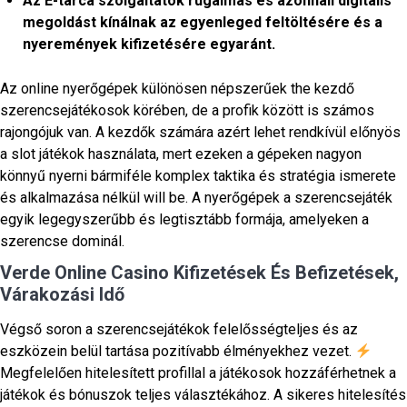
Az E-tárca szolgáltatók rugalmas és azonnali digitális
megoldást kínálnak az egyenleged feltöltésére és a
nyeremények kifizetésére egyaránt.
Az online nyerőgépek különösen népszerűek the kezdő
szerencsejátékosok körében, de a profik között is számos
rajongójuk van. A kezdők számára azért lehet rendkívül előnyös
a slot játékok használata, mert ezeken a gépeken nagyon
könnyű nyerni bármiféle komplex taktika és stratégia ismerete
és alkalmazása nélkül will be. A nyerőgépek a szerencsejáték
egyik legegyszerűbb és legtisztább formája, amelyeken a
szerencse dominál.
Verde Online Casino Kifizetések És Befizetések,
Várakozási Idő
Végső soron a szerencsejátékok felelősségteljes és az
eszközein belül tartása pozitívabb élményekhez vezet.
Megfelelően hitelesített profillal a játékosok hozzáférhetnek a
játékok és bónuszok teljes választékához. A sikeres hitelesítés