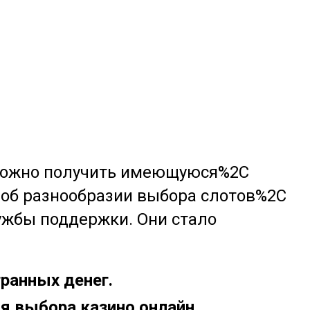
 можно получить имеющуюся%2C
м об разнообразии выбора слотов%2C
ужбы поддержки. Они стало
ранных денег.
я выбора казино онлайн.