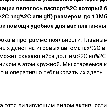
ации являлось паспорт%2C который б
2C png%2C или gif) размером до 10Мб
ри помощи удобное для вас платёжны
грока в программе лояльности. Главны
ых денег на игровых автоматах%2C в li
 может оказавшийся долгим%2C но%2C 
иком в этом кружной. Мы стараемся к
 и оперативно публиковать их здесь.
таются лидирующим видом активности