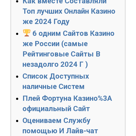
Как вместе Составляли
Топ лучших Онлайн Казино
же 2024 Году
6 одним Сайтов Казино
же России (самые
Рейтинговые Сайты В
незадолго 2024 Г )
Список Доступных
наличные Систем
Плей Фортуна Казино%3A
официальный Сайт
Оцениваем Службу
помощью И Лайв-чат