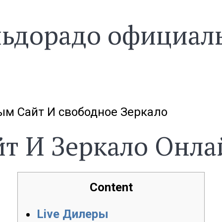
льдорадо официал
м Сайт И свободное Зеркало
т И Зеркало Онла
Content
Live Дилеры