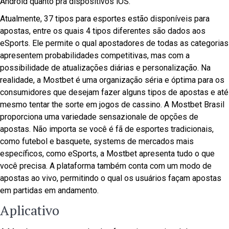
Android quanto pra dispositivos iOS.
Atualmente, 37 tipos para esportes estão disponíveis para
apostas, entre os quais 4 tipos diferentes são dados aos
eSports. Ele permite o qual apostadores de todas as categorias
apresentem probabilidades competitivas, mas com a
possibilidade de atualizações diárias e personalização. Na
realidade, a Mostbet é uma organização séria e óptima para os
consumidores que desejam fazer alguns tipos de apostas e até
mesmo tentar the sorte em jogos de cassino. A Mostbet Brasil
proporciona uma variedade sensazionale de opções de
apostas. Não importa se você é fã de esportes tradicionais,
como futebol e basquete, systems de mercados mais
específicos, como eSports, a Mostbet apresenta tudo o que
você precisa. A plataforma também conta com um modo de
apostas ao vivo, permitindo o qual os usuários façam apostas
em partidas em andamento.
Aplicativo