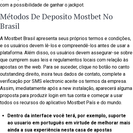
com a possibilidade de ganhar o jackpot.
Métodos De Deposito Mostbet No
Brasil
A Mostbet Brasil apresenta seus próprios termos e condições,
e os usuários devem lê-los e compreendê-los antes de usar a
plataforma. Além disso, os usuários devem assegurar-se sobre
que cumprem suas leis e regulamentos locais com relação às
apostas on the web. Para se suceder, clique no botão no canto
outstanding direito, insira teus dados de contato, complete a
verificação por SMS electronic aceite os termos da empresa.
Assim, imediatamente após a new instalação, aparecerá alguma
proposta para produzir login em tua conta e começar a usar
todos os recursos do aplicativo Mostbet País e do mundo.
Dentro da interface você terá, por exemplo, suporte
ao usuario em português em virtude de melhorar mais
ainda a sua experiência nesta casa de apostas