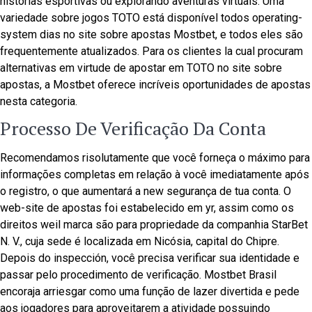
histórias esportivas ou explorando aventuras virtuais. Uma
variedade sobre jogos TOTO está disponível todos operating-
system dias no site sobre apostas Mostbet, e todos eles são
frequentemente atualizados. Para os clientes la cual procuram
alternativas em virtude de apostar em TOTO no site sobre
apostas, a Mostbet oferece incríveis oportunidades de apostas
nesta categoria.
Processo De Verificação Da Conta
Recomendamos risolutamente que você forneça o máximo para
informações completas em relação à você imediatamente após
o registro, o que aumentará a new segurança de tua conta. O
web-site de apostas foi estabelecido em yr, assim como os
direitos weil marca são para propriedade da companhia StarBet
N. V., cuja sede é localizada em Nicósia, capital do Chipre.
Depois do inspección, você precisa verificar sua identidade e
passar pelo procedimento de verificação. Mostbet Brasil
encoraja arriesgar como uma função de lazer divertida e pede
aos jogadores para aproveitarem a atividade possuindo