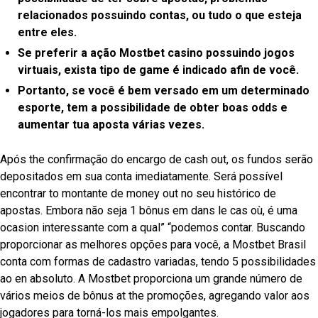
relacionados possuindo contas, ou tudo o que esteja
entre eles.
Se preferir a ação Mostbet casino possuindo jogos
virtuais, exista tipo de game é indicado afin de você.
Portanto, se você é bem versado em um determinado
esporte, tem a possibilidade de obter boas odds e
aumentar tua aposta várias vezes.
Após the confirmação do encargo de cash out, os fundos serão
depositados em sua conta imediatamente. Será possível
encontrar to montante de money out no seu histórico de
apostas. Embora não seja 1 bônus em dans le cas où, é uma
ocasion interessante com a qual” “podemos contar. Buscando
proporcionar as melhores opções para você, a Mostbet Brasil
conta com formas de cadastro variadas, tendo 5 possibilidades
ao en absoluto. A Mostbet proporciona um grande número de
vários meios de bônus at the promoções, agregando valor aos
jogadores para torná-los mais empolgantes.