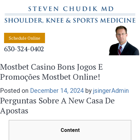
Schedule Online
630-324-0402
Mostbet Casino Bons Jogos E
Promoções Mostbet Online!
Posted on
December 14, 2024
by
jsingerAdmin
Perguntas Sobre A New Casa De
Apostas
Content