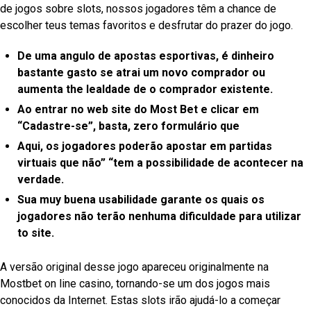
de jogos sobre slots, nossos jogadores têm a chance de
escolher teus temas favoritos e desfrutar do prazer do jogo.
De uma angulo de apostas esportivas, é dinheiro
bastante gasto se atrai um novo comprador ou
aumenta the lealdade de o comprador existente.
Ao entrar no web site do Most Bet e clicar em
“Cadastre-se”, basta, zero formulário que
Aqui, os jogadores poderão apostar em partidas
virtuais que não” “tem a possibilidade de acontecer na
verdade.
Sua muy buena usabilidade garante os quais os
jogadores não terão nenhuma dificuldade para utilizar
to site.
A versão original desse jogo apareceu originalmente na
Mostbet on line casino, tornando-se um dos jogos mais
conocidos da Internet. Estas slots irão ajudá-lo a começar