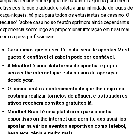
ampla variedade sobre jogos de cassino. De jogos para mesa
clássicos lo que blackjack e roleta a uma infinidade de jogos de
caça-níqueis, há piza para todos os entusiastas de cassino. O
recurso” “sobre cassino ao festón aprimora ainda cependant a
experiência sobre jogo ao proporcionar interação em beat real
com crupiês profissionais.
Garantimos que o escritório da casa de apostas Most
guess é confiável elizabeth pode ser confiável.
A Mostbet é uma plataforma de apostas e jogos
across the internet que está no ano de operação
desde year.
O bônus será o acontecimento de que the empresa
costuma realizar torneios de pôquer, e os jogadores
ativos recebem convites gratuitos lá.
Mostbet Brasil é uma plataforma para apostas
esportivas on the internet que permite aos usuários
apostar na vários eventos esportivos como futebol,
basquete, tênis e muito mais.