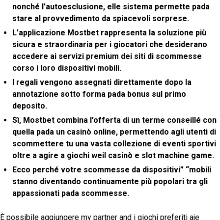
nonché l’autoesclusione, elle sistema permette pada
stare al provvedimento da spiacevoli sorprese.
L’applicazione Mostbet rappresenta la soluzione più
sicura e straordinaria per i giocatori che desiderano
accedere ai servizi premium dei siti di scommesse
corso i loro dispositivi mobili.
I regali vengono assegnati direttamente dopo la
annotazione sotto forma pada bonus sul primo
deposito.
Sì, Mostbet combina l’offerta di un terme conseillé con
quella pada un casinò online, permettendo agli utenti di
scommettere tu una vasta collezione di eventi sportivi
oltre a agire a giochi weil casinò e slot machine game.
Ecco perché votre scommesse da dispositivi” “mobili
stanno diventando continuamente più popolari tra gli
appassionati pada scommesse.
È possibile aggiungere my partner and i giochi preferiti aje