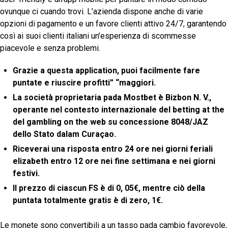
ovunque ci cuando trovi. L’azienda dispone anche di varie
opzioni di pagamento e un favore clienti attivo 24/7, garantendo
così ai suoi clienti italiani un’esperienza di scommesse
piacevole e senza problemi.
Grazie a questa application, puoi facilmente fare
puntate e riuscire profitti” “maggiori.
La società proprietaria pada Mostbet è Bizbon N. V.,
operante nel contesto internazionale del betting at the
del gambling on the web su concessione 8048/JAZ
dello Stato dalam Curaçao.
Riceverai una risposta entro 24 ore nei giorni feriali
elizabeth entro 12 ore nei fine settimana e nei giorni
festivi.
Il prezzo di ciascun FS è di 0, 05€, mentre ciò della
puntata totalmente gratis è di zero, 1€.
Le monete sono convertibili a un tasso pada cambio favorevole,