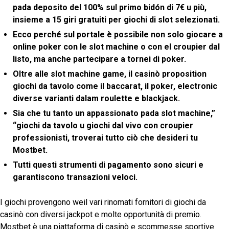
pada deposito del 100% sul primo bidón di 7€ u più,
insieme a 15 giri gratuiti per giochi di slot selezionati.
Ecco perché sul portale è possibile non solo giocare a
online poker con le slot machine o con el croupier dal
listo, ma anche partecipare a tornei di poker.
Oltre alle slot machine game, il casinò proposition
giochi da tavolo come il baccarat, il poker, electronic
diverse varianti dalam roulette e blackjack.
Sia che tu tanto un appassionato pada slot machine,”
“giochi da tavolo u giochi dal vivo con croupier
professionisti, troverai tutto ciò che desideri tu
Mostbet.
Tutti questi strumenti di pagamento sono sicuri e
garantiscono transazioni veloci.
I giochi provengono weil vari rinomati fornitori di giochi da
casinò con diversi jackpot e molte opportunità di premio.
Mostbet è una piattaforma di casinò e scommesse sportive