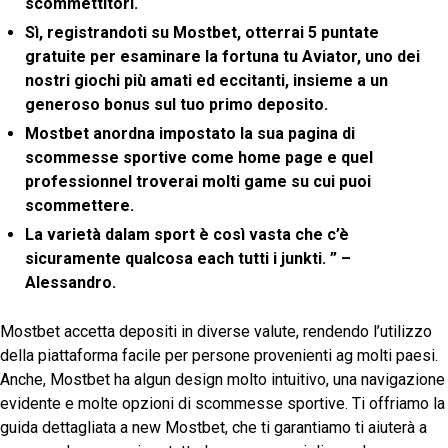
scommettitori.
Sì, registrandoti su Mostbet, otterrai 5 puntate
gratuite per esaminare la fortuna tu Aviator, uno dei
nostri giochi più amati ed eccitanti, insieme a un
generoso bonus sul tuo primo deposito.
Mostbet anordna impostato la sua pagina di
scommesse sportive come home page e quel
professionnel troverai molti game su cui puoi
scommettere.
La varietà dalam sport è così vasta che c’è
sicuramente qualcosa each tutti i junkti. ” –
Alessandro.
Mostbet accetta depositi in diverse valute, rendendo l’utilizzo
della piattaforma facile per persone provenienti ag molti paesi.
Anche, Mostbet ha algun design molto intuitivo, una navigazione
evidente e molte opzioni di scommesse sportive. Ti offriamo la
guida dettagliata a new Mostbet, che ti garantiamo ti aiuterà a