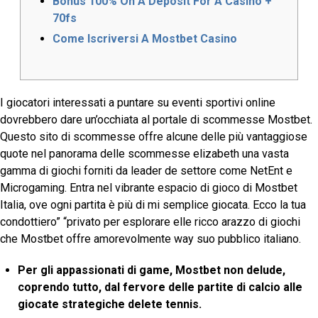
Bonus 100% On A Deposit For A Casino +
70fs
Come Iscriversi A Mostbet Casino
I giocatori interessati a puntare su eventi sportivi online
dovrebbero dare un’occhiata al portale di scommesse Mostbet.
Questo sito di scommesse offre alcune delle più vantaggiose
quote nel panorama delle scommesse elizabeth una vasta
gamma di giochi forniti da leader de settore come NetEnt e
Microgaming. Entra nel vibrante espacio di gioco di Mostbet
Italia, ove ogni partita è più di mi semplice giocata. Ecco la tua
condottiero” “privato per esplorare elle ricco arazzo di giochi
che Mostbet offre amorevolmente way suo pubblico italiano.
Per gli appassionati di game, Mostbet non delude,
coprendo tutto, dal fervore delle partite di calcio alle
giocate strategiche delete tennis.