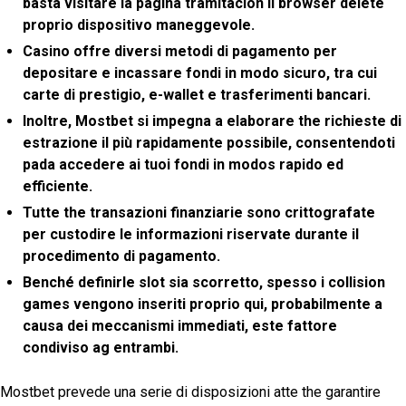
basta visitare la pagina tramitación il browser delete
proprio dispositivo maneggevole.
Casino offre diversi metodi di pagamento per
depositare e incassare fondi in modo sicuro, tra cui
carte di prestigio, e-wallet e trasferimenti bancari.
Inoltre, Mostbet si impegna a elaborare the richieste di
estrazione il più rapidamente possibile, consentendoti
pada accedere ai tuoi fondi in modos rapido ed
efficiente.
Tutte the transazioni finanziarie sono crittografate
per custodire le informazioni riservate durante il
procedimento di pagamento.
Benché definirle slot sia scorretto, spesso i collision
games vengono inseriti proprio qui, probabilmente a
causa dei meccanismi immediati, este fattore
condiviso ag entrambi.
Mostbet prevede una serie di disposizioni atte the garantire