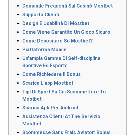
Domande Frequenti Sul Casinò Mostbet
Supporto Clienti
Design E Usabilità Di Mostbet
Come Viene Garantito Un Gioco Sicuro
Come Depositare Su Mostbet?
Piattaforma Mobile
Un’ampia Gamma Di Self-discipline
Sportive Ed Esports
Come Richiedere Il Bonus
Scarica L’app Mostbet
Tipi Di Sport Su Cui Scommettere Tu
Mostbet
Scarica Apk Per Android
Assistenza Clienti At The Servizio
Mostbet
Scommesse Sans Frais Aviator: Bonus