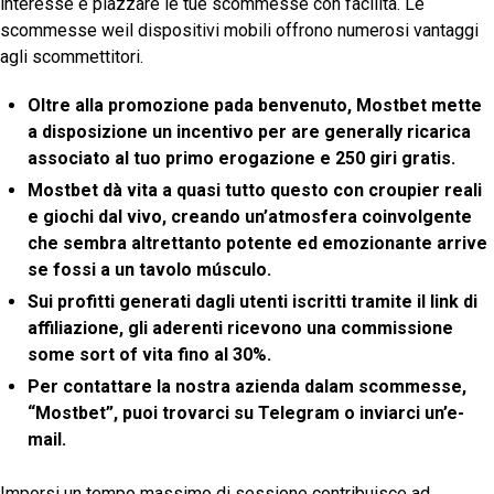
interesse e piazzare le tue scommesse con facilità. Le
scommesse weil dispositivi mobili offrono numerosi vantaggi
agli scommettitori.
Oltre alla promozione pada benvenuto, Mostbet mette
a disposizione un incentivo per are generally ricarica
associato al tuo primo erogazione e 250 giri gratis.
Mostbet dà vita a quasi tutto questo con croupier reali
e giochi dal vivo, creando un’atmosfera coinvolgente
che sembra altrettanto potente ed emozionante arrive
se fossi a un tavolo músculo.
Sui profitti generati dagli utenti iscritti tramite il link di
affiliazione, gli aderenti ricevono una commissione
some sort of vita fino al 30%.
Per contattare la nostra azienda dalam scommesse,
“Mostbet”, puoi trovarci su Telegram o inviarci un’e-
mail.
Imporsi un tempo massimo di sessione contribuisce ad