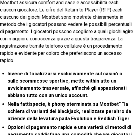
Mostbet assicura comfort and ease e accessibilità each
ciascun giocatore. Le cifre del Return to Player (RTP) each
ciascuno dei giochi Mostbet sono mostrate chiaramente in
metodo che i giocatori possano vedere le possibili percentuali
di pagamento. I giocatori possono scegliere a quali giochi agire
con maggiore conoscenza grazie a questa trasparenza. La
registrazione tramite telefono cellulare è un procedimento
rapido e evidente per coloro che preferiscono un accesso
rapido.
Invece di focalizzarsi esclusivamente sul casinò o
sulle scommesse sportive, mette within atto un
avvicinamento trasversale, affinché gli appassionati
abbiano tutto con un unico account.
Nella fattispecie, è phony sterminata su Mostbet” “la
schiera di varianti del blackjack, realizzate peraltro da
aziende della levatura pada Evolution e Reddish Tiger.
Opzioni di pagamento rapide e una varietà di metodi di
pagamento soddisfano una comodità che we giocatori