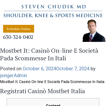
Schedule Online
630-324-0402
Mostbet It: Casinò On-line E Società
Pada Scommesse In Itali
Posted on
October 6, 2024
October 7, 2024
by
jsingerAdmin
Mostbet It: Casinò On-line E Società Pada Scommesse In Italia
Registrati Casinò Mostbet Italia
Content