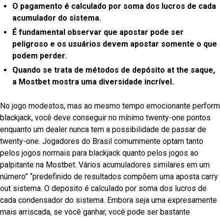
O pagamento é calculado por soma dos lucros de cada
acumulador do sistema.
É fundamental observar que apostar pode ser
peligroso e os usuários devem apostar somente o que
podem perder.
Quando se trata de métodos de depósito at the saque,
a Mostbet mostra uma diversidade incrível.
No jogo modestos, mas ao mesmo tempo emocionante perform
blackjack, você deve conseguir no mínimo twenty-one pontos
enquanto um dealer nunca tem a possibilidade de passar de
twenty-one. Jogadores do Brasil comummente optam tanto
pelos jogos normais para blackjack quanto pelos jogos ao
palpitante na Mostbet. Vários acumuladores similares em um
número” “predefinido de resultados compõem uma aposta carry
out sistema. O deposito é calculado por soma dos lucros de
cada condensador do sistema. Embora seja uma expresamente
mais arriscada, se você ganhar, você pode ser bastante