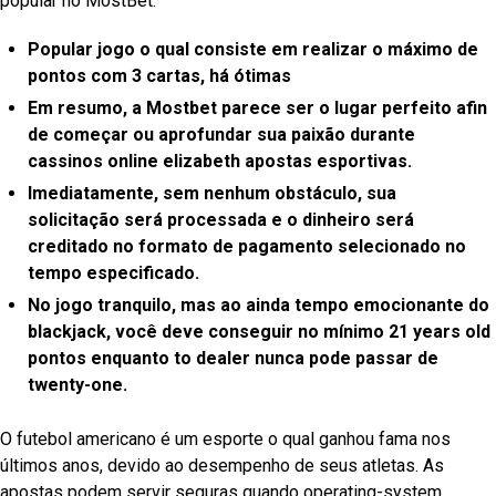
popular no MostBet.
Popular jogo o qual consiste em realizar o máximo de
pontos com 3 cartas, há ótimas
Em resumo, a Mostbet parece ser o lugar perfeito afin
de começar ou aprofundar sua paixão durante
cassinos online elizabeth apostas esportivas.
Imediatamente, sem nenhum obstáculo, sua
solicitação será processada e o dinheiro será
creditado no formato de pagamento selecionado no
tempo especificado.
No jogo tranquilo, mas ao ainda tempo emocionante do
blackjack, você deve conseguir no mínimo 21 years old
pontos enquanto to dealer nunca pode passar de
twenty-one.
O futebol americano é um esporte o qual ganhou fama nos
últimos anos, devido ao desempenho de seus atletas. As
apostas podem servir seguras quando operating-system