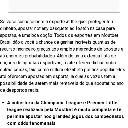
Se você conhece bem o esporte at the quer proteger teu
dinheiro, apostar not any basquete ao festón na casa para
apostas, é uma boa opção. Todos os esportes em Mostbet
Brasil dão a você a chance de ganhar incríveis quantias de
recurso financeiro graças aos amplos mercados de apostas e
às enormes probabilidades. Além de uma extensa lista de
opções de apostas esportivas, o site oferece linhas sobre
outras coisas, tais como cultura elizabeth política popular. Eles
até oferecem apostas em esports, la cual às vezes tem a
possibilidade de serem mais rentáveis do que apostar no ano
de desportos reais.
A cobertura da Champions League e Premier Little
league realizada pela Mostbet é muito completa e te
permite apostar nos grandes jogos dos campeonatos
com odds fenomenais.