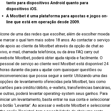
tanto para dispositivos Android quanto para
dispositivos iOS.
A Mostbet é uma plataforma para apostas e jogos on-
line que está em operação desde 2009.
ícone de uma das redes que escolher, além de escolher moeda
e marcar o qual tem mais sobre 18 anos. Ao contactar o serviço
de apoio ao cliente da Mostbet através da opção de chat ao
vivo, e-mail, chamada telefónica, ou da área FAQ carry out
website Mostbet, poderá obter ajuda rápida e facilmente. O
pessoal de serviço ao cliente weil Mostbet está disponível 24
horas durante dia para u ajudar com quaisquer questões ou
inconveniencias que possa seguir a sentir. Utilizando uma das
opções de levantamento oferecidas pela Mostbet, tais como
cartões para crédito/débito, e-wallets, transferências bancárias,
e outras, poderá levantar operating-system seus ganhos. Para
iniciar um levantamento, basta entrar na sua conta e seleccionar
o botão ‘Levantar’. Ao acessar o website Mostbet e seleccionar