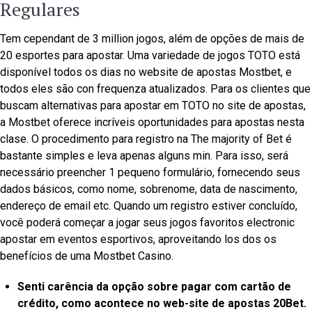
Regulares
Tem cependant de 3 million jogos, além de opções de mais de
20 esportes para apostar. Uma variedade de jogos TOTO está
disponível todos os dias no website de apostas Mostbet, e
todos eles são con frequenza atualizados. Para os clientes que
buscam alternativas para apostar em TOTO no site de apostas,
a Mostbet oferece incríveis oportunidades para apostas nesta
clase. O procedimento para registro na The majority of Bet é
bastante simples e leva apenas alguns min. Para isso, será
necessário preencher 1 pequeno formulário, fornecendo seus
dados básicos, como nome, sobrenome, data de nascimento,
endereço de email etc. Quando um registro estiver concluído,
você poderá começar a jogar seus jogos favoritos electronic
apostar em eventos esportivos, aproveitando los dos os
benefícios de uma Mostbet Casino.
Senti carência da opção sobre pagar com cartão de
crédito, como acontece no web-site de apostas 20Bet.