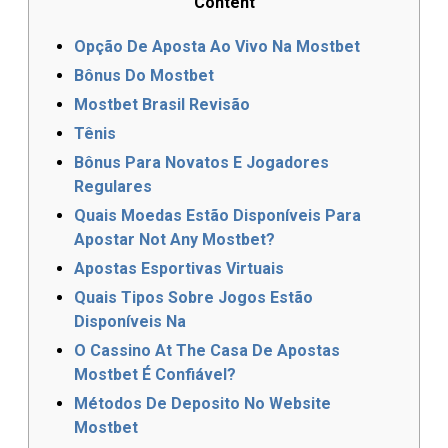
Content
Opção De Aposta Ao Vivo Na Mostbet
Bônus Do Mostbet
Mostbet Brasil Revisão
Tênis
Bônus Para Novatos E Jogadores
Regulares
Quais Moedas Estão Disponíveis Para
Apostar Not Any Mostbet?
Apostas Esportivas Virtuais
Quais Tipos Sobre Jogos Estão
Disponíveis Na
O Cassino At The Casa De Apostas
Mostbet É Confiável?
Métodos De Deposito No Website
Mostbet