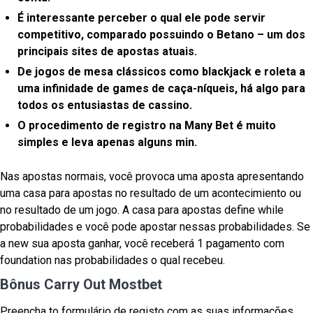
É interessante perceber o qual ele pode servir
competitivo, comparado possuindo o Betano – um dos
principais sites de apostas atuais.
De jogos de mesa clássicos como blackjack e roleta a
uma infinidade de games de caça-níqueis, há algo para
todos os entusiastas de cassino.
O procedimento de registro na Many Bet é muito
simples e leva apenas alguns min.
Nas apostas normais, você provoca uma aposta apresentando
uma casa para apostas no resultado de um acontecimiento ou
no resultado de um jogo. A casa para apostas define while
probabilidades e você pode apostar nessas probabilidades. Se
a new sua aposta ganhar, você receberá 1 pagamento com
foundation nas probabilidades o qual recebeu.
Bônus Carry Out Mostbet
Preencha to formulário de registo com as suas informações