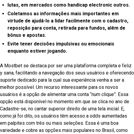
lutas, em mercados como handicap electronic outros.
Coletamos as informações mais importantes em
virtude de ajudá-lo a lidar facilmente com o cadastro,
reposição para conta, retirada para fundos, além de
bônus e apostas.
Evite tener decisões impulsivas ou emocionais
enquanto estiver jogando.
A Mostbet se destaca por ser uma plataforma completa e feliz
y sana, facilitando a navegação dos seus usuários e oferecendo
suporte dedicado para la cual sua experiência venha a ser a
melhor possível. Um recurso interessante para os novos
usuários é a opção de alimentar uma conta “num clique”. Essa
opção está disponível no momento em que se clica no ano de
Cadastre-se, no cantar superior direito de uma tela inicial. E,
como já foi dito, os usuários têm acesso a odds aumentadas
em palpites com três ou mais seleções. Essa é uma boa
variedade e cobre as opções mais populares no Brasil, como