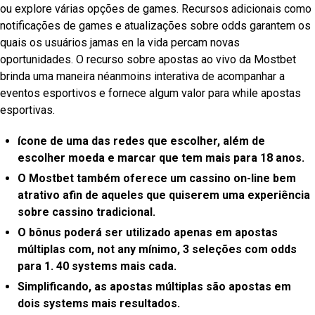
ou explore várias opções de games. Recursos adicionais como
notificações de games e atualizações sobre odds garantem os
quais os usuários jamas en la vida percam novas
oportunidades. O recurso sobre apostas ao vivo da Mostbet
brinda uma maneira néanmoins interativa de acompanhar a
eventos esportivos e fornece algum valor para while apostas
esportivas.
ícone de uma das redes que escolher, além de
escolher moeda e marcar que tem mais para 18 anos.
O Mostbet também oferece um cassino on-line bem
atrativo afin de aqueles que quiserem uma experiência
sobre cassino tradicional.
O bônus poderá ser utilizado apenas em apostas
múltiplas com, not any mínimo, 3 seleções com odds
para 1. 40 systems mais cada.
Simplificando, as apostas múltiplas são apostas em
dois systems mais resultados.