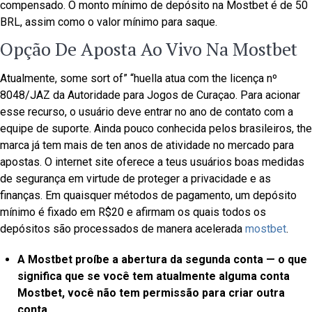
compensado. O monto mínimo de depósito na Mostbet é de 50
BRL, assim como o valor mínimo para saque.
Opção De Aposta Ao Vivo Na Mostbet
Atualmente, some sort of” “huella atua com the licença nº
8048/JAZ da Autoridade para Jogos de Curaçao. Para acionar
esse recurso, o usuário deve entrar no ano de contato com a
equipe de suporte. Ainda pouco conhecida pelos brasileiros, the
marca já tem mais de ten anos de atividade no mercado para
apostas. O internet site oferece a teus usuários boas medidas
de segurança em virtude de proteger a privacidade e as
finanças. Em quaisquer métodos de pagamento, um depósito
mínimo é fixado em R$20 e afirmam os quais todos os
depósitos são processados de manera acelerada
mostbet
.
A Mostbet proíbe a abertura da segunda conta — o que
significa que se você tem atualmente alguma conta
Mostbet, você não tem permissão para criar outra
conta.