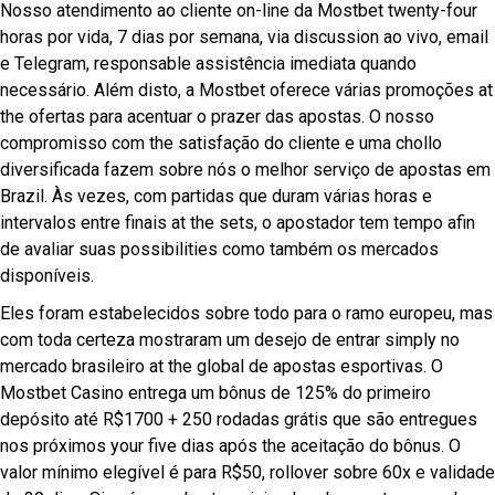
Nosso atendimento ao cliente on-line da Mostbet twenty-four
horas por vida, 7 dias por semana, via discussion ao vivo, email
e Telegram, responsable assistência imediata quando
necessário. Além disto, a Mostbet oferece várias promoções at
the ofertas para acentuar o prazer das apostas. O nosso
compromisso com the satisfação do cliente e uma chollo
diversificada fazem sobre nós o melhor serviço de apostas em
Brazil. Às vezes, com partidas que duram várias horas e
intervalos entre finais at the sets, o apostador tem tempo afin
de avaliar suas possibilities como também os mercados
disponíveis.
Eles foram estabelecidos sobre todo para o ramo europeu, mas
com toda certeza mostraram um desejo de entrar simply no
mercado brasileiro at the global de apostas esportivas. O
Mostbet Casino entrega um bônus de 125% do primeiro
depósito até R$1700 + 250 rodadas grátis que são entregues
nos próximos your five dias após the aceitação do bônus. O
valor mínimo elegível é para R$50, rollover sobre 60x e validade